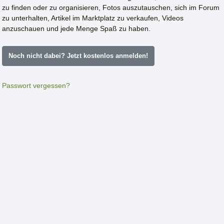
zu finden oder zu organisieren, Fotos auszutauschen, sich im Forum
zu unterhalten, Artikel im Marktplatz zu verkaufen, Videos
anzuschauen und jede Menge Spaß zu haben.
Noch nicht dabei? Jetzt kostenlos anmelden!
Passwort vergessen?