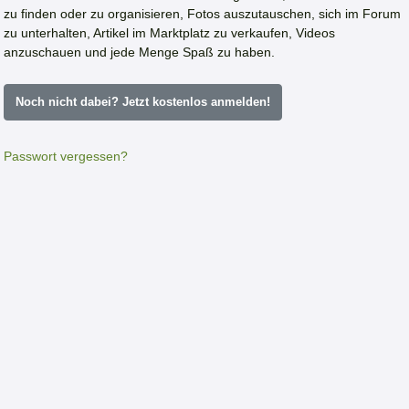
zu finden oder zu organisieren, Fotos auszutauschen, sich im Forum
zu unterhalten, Artikel im Marktplatz zu verkaufen, Videos
anzuschauen und jede Menge Spaß zu haben.
Noch nicht dabei? Jetzt kostenlos anmelden!
Passwort vergessen?