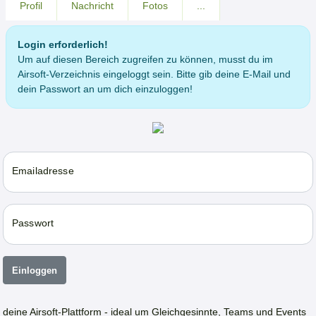
Profil
Nachricht
Fotos
...
Login erforderlich!
Um auf diesen Bereich zugreifen zu können, musst du im
Airsoft-Verzeichnis eingeloggt sein. Bitte gib deine E-Mail und
dein Passwort an um dich einzuloggen!
Emailadresse
Passwort
Einloggen
deine Airsoft-Plattform - ideal um Gleichgesinnte, Teams und Events