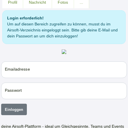
Profil
Nachricht
Fotos
...
Login erforderlich!
Um auf diesen Bereich zugreifen zu können, musst du im
Airsoft-Verzeichnis eingeloggt sein. Bitte gib deine E-Mail und
dein Passwort an um dich einzuloggen!
Emailadresse
Passwort
Einloggen
deine Airsoft-Plattform - ideal um Gleichgesinnte, Teams und Events