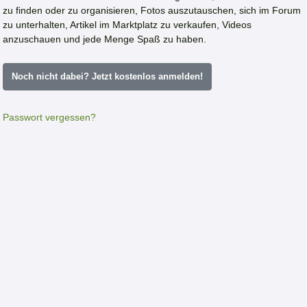
zu finden oder zu organisieren, Fotos auszutauschen, sich im Forum
zu unterhalten, Artikel im Marktplatz zu verkaufen, Videos
anzuschauen und jede Menge Spaß zu haben.
Noch nicht dabei? Jetzt kostenlos anmelden!
Passwort vergessen?