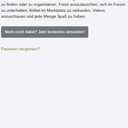
zu finden oder zu organisieren, Fotos auszutauschen, sich im Forum
zu unterhalten, Artikel im Marktplatz zu verkaufen, Videos
anzuschauen und jede Menge Spaß zu haben.
Noch nicht dabei? Jetzt kostenlos anmelden!
Passwort vergessen?