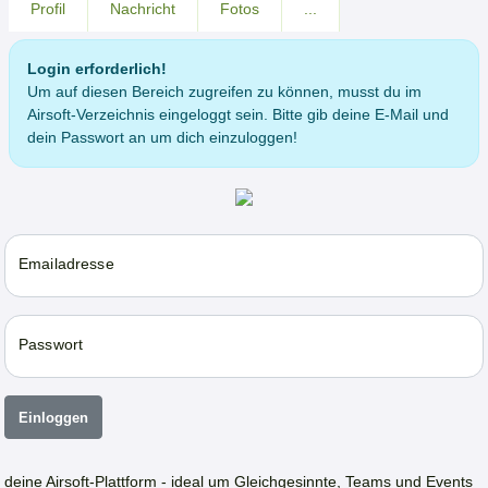
Profil
Nachricht
Fotos
...
Login erforderlich!
Um auf diesen Bereich zugreifen zu können, musst du im
Airsoft-Verzeichnis eingeloggt sein. Bitte gib deine E-Mail und
dein Passwort an um dich einzuloggen!
Emailadresse
Passwort
Einloggen
deine Airsoft-Plattform - ideal um Gleichgesinnte, Teams und Events