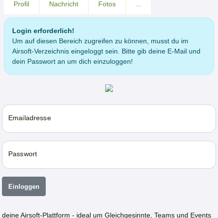
Profil
Nachricht
Fotos
...
Login erforderlich!
Um auf diesen Bereich zugreifen zu können, musst du im
Airsoft-Verzeichnis eingeloggt sein. Bitte gib deine E-Mail und
dein Passwort an um dich einzuloggen!
Emailadresse
Passwort
Einloggen
deine Airsoft-Plattform - ideal um Gleichgesinnte, Teams und Events