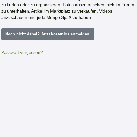
zu finden oder zu organisieren, Fotos auszutauschen, sich im Forum
zu unterhalten, Artikel im Marktplatz zu verkaufen, Videos
anzuschauen und jede Menge Spaß zu haben.
Noch nicht dabei? Jetzt kostenlos anmelden!
Passwort vergessen?