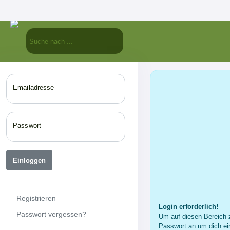
Emailadresse
Passwort
Einloggen
Registrieren
Login erforderlich!
Passwort vergessen?
Um auf diesen Bereich z
Passwort an um dich ei