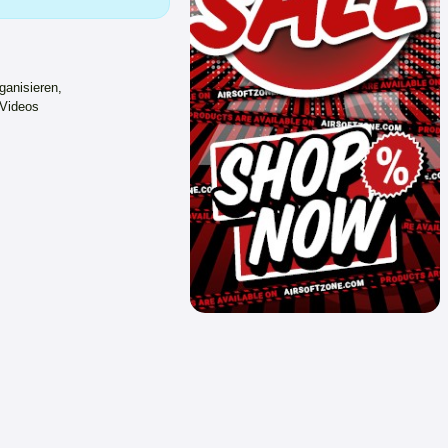
ganisieren,
 Videos