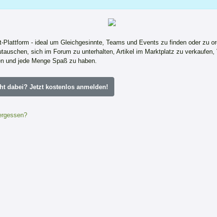
ft-Plattform - ideal um Gleichgesinnte, Teams und Events zu finden oder zu or
tauschen, sich im Forum zu unterhalten, Artikel im Marktplatz zu verkaufen,
n und jede Menge Spaß zu haben.
ht dabei? Jetzt kostenlos anmelden!
ergessen?