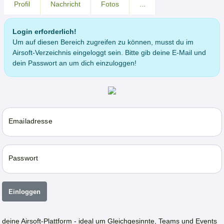
Profil
Nachricht
Fotos
...
Login erforderlich!
Um auf diesen Bereich zugreifen zu können, musst du im
Airsoft-Verzeichnis eingeloggt sein. Bitte gib deine E-Mail und
dein Passwort an um dich einzuloggen!
Emailadresse
Passwort
Einloggen
deine Airsoft-Plattform - ideal um Gleichgesinnte, Teams und Events