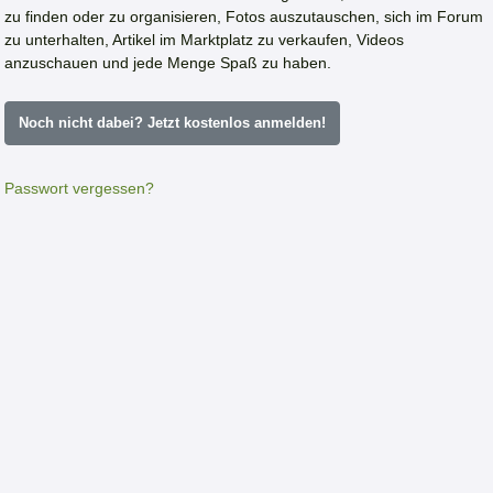
zu finden oder zu organisieren, Fotos auszutauschen, sich im Forum
zu unterhalten, Artikel im Marktplatz zu verkaufen, Videos
anzuschauen und jede Menge Spaß zu haben.
Noch nicht dabei? Jetzt kostenlos anmelden!
Passwort vergessen?