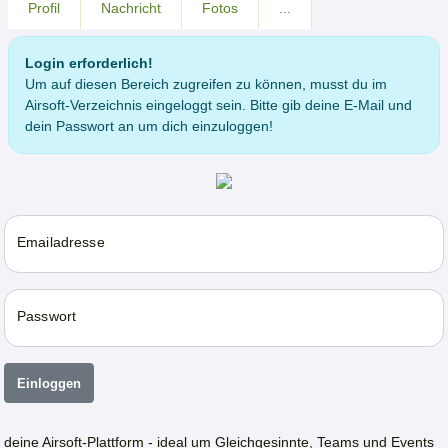
Profil
Nachricht
Fotos
...
Login erforderlich!
Um auf diesen Bereich zugreifen zu können, musst du im
Airsoft-Verzeichnis eingeloggt sein. Bitte gib deine E-Mail und
dein Passwort an um dich einzuloggen!
Emailadresse
Passwort
Einloggen
deine Airsoft-Plattform - ideal um Gleichgesinnte, Teams und Events