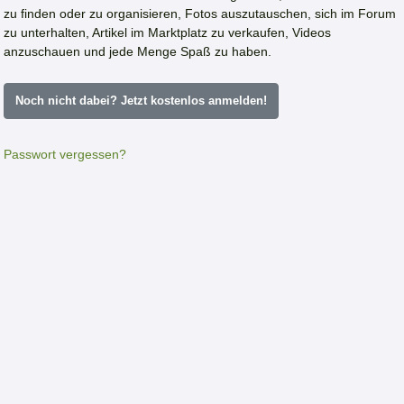
zu finden oder zu organisieren, Fotos auszutauschen, sich im Forum
zu unterhalten, Artikel im Marktplatz zu verkaufen, Videos
anzuschauen und jede Menge Spaß zu haben.
Noch nicht dabei? Jetzt kostenlos anmelden!
Passwort vergessen?