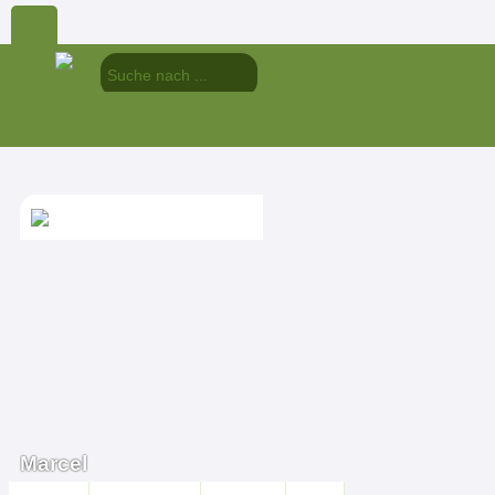
Marcel