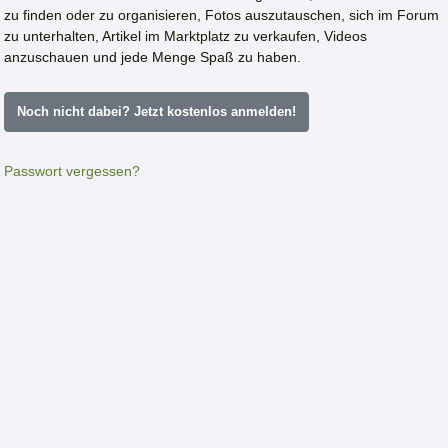
zu finden oder zu organisieren, Fotos auszutauschen, sich im Forum
zu unterhalten, Artikel im Marktplatz zu verkaufen, Videos
anzuschauen und jede Menge Spaß zu haben.
Noch nicht dabei? Jetzt kostenlos anmelden!
Passwort vergessen?