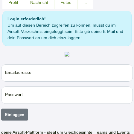
Profil
Nachricht
Fotos
...
Login erforderlich!
Um auf diesen Bereich zugreifen zu können, musst du im
Airsoft-Verzeichnis eingeloggt sein. Bitte gib deine E-Mail und
dein Passwort an um dich einzuloggen!
Emailadresse
Passwort
Einloggen
deine Airsoft-Plattform - ideal um Gleichgesinnte, Teams und Events