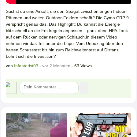
Suchst du eine Airsoft, die den Spagat zwischen engen Indoor-
Räumen und weiten Outdoor-Feldern schafft? Die Cyma CRP 9
verspricht genau das. Das Highlight: Du kannst die Energie
blitzschnell an die Feldregeln anpassen – ganz ohne HPA-Tank
auf dem Rücken oder nervigen Schlauch.In diesem Video
nehmen wir das Teil unter die Lupe: Vom Unboxing über den
harten Schusstest bis hin zum Reichweitentest auf Distanz.
Lohnt sich die Investition?
von
Infanterist03
-
vor 2 Monaten
- 63 Views