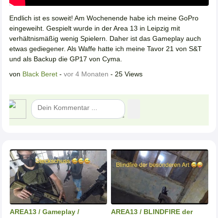
Endlich ist es soweit! Am Wochenende habe ich meine GoPro
eingeweiht. Gespielt wurde in der Area 13 in Leipzig mit
verhältnismäßig wenig Spielern. Daher ist das Gameplay auch
etwas gediegener. Als Waffe hatte ich meine Tavor 21 von S&T
und als Backup die GP17 von Cyma.
von
Black Beret
-
vor 4 Monaten
- 25 Views
AREA13 / Gameplay /
AREA13 / BLINDFIRE der