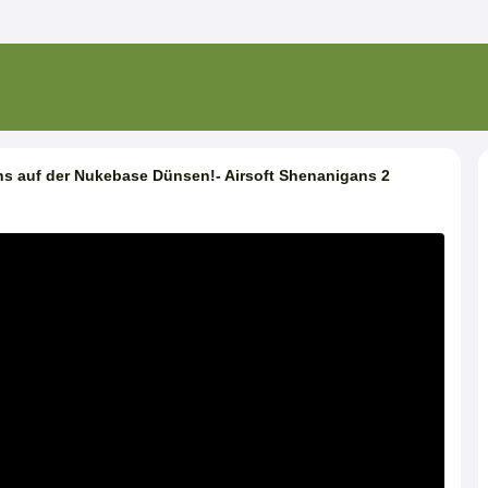
ns auf der Nukebase Dünsen!- Airsoft Shenanigans 2