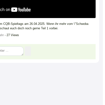
erem CQB-Spieltags am 26.04.2025. Wenn ihr mehr vom \"Schwoba
 schaut euch doch noch gerne Teil 1 vorbei.
ahr
- 27 Views