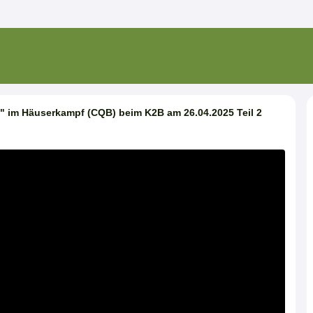
" im Häuserkampf (CQB) beim K2B am 26.04.2025 Teil 2