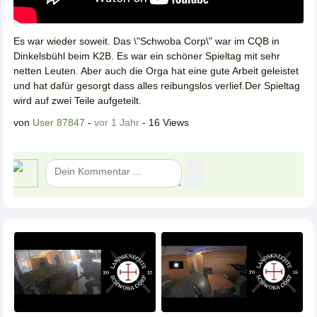
Es war wieder soweit. Das \"Schwoba Corp\" war im CQB in
Dinkelsbühl beim K2B. Es war ein schöner Spieltag mit sehr
netten Leuten. Aber auch die Orga hat eine gute Arbeit geleistet
und hat dafür gesorgt dass alles reibungslos verlief.Der Spieltag
wird auf zwei Teile aufgeteilt.
von
User 87847
-
vor 1 Jahr
- 16 Views