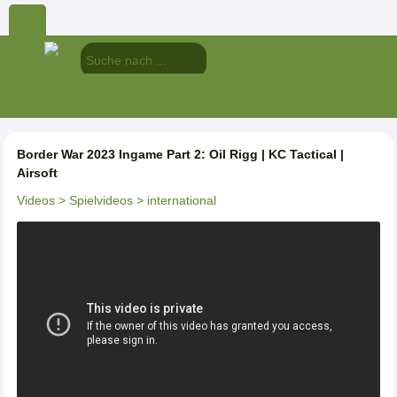
Border War 2023 Ingame Part 2: Oil Rigg | KC Tactical |
Airsoft
Videos
> Spielvideos
> international