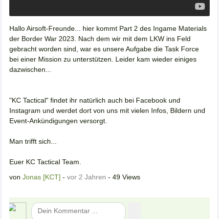
Hallo Airsoft-Freunde... hier kommt Part 2 des Ingame Materials
der Border War 2023. Nach dem wir mit dem LKW ins Feld
gebracht worden sind, war es unsere Aufgabe die Task Force
bei einer Mission zu unterstützen. Leider kam wieder einiges
dazwischen...
"KC Tactical" findet ihr natürlich auch bei Facebook und
Instagram und werdet dort von uns mit vielen Infos, Bildern und
Event-Ankündigungen versorgt.
Man trifft sich...
Euer KC Tactical Team.
von
Jonas [KCT]
-
vor 2 Jahren
- 49 Views