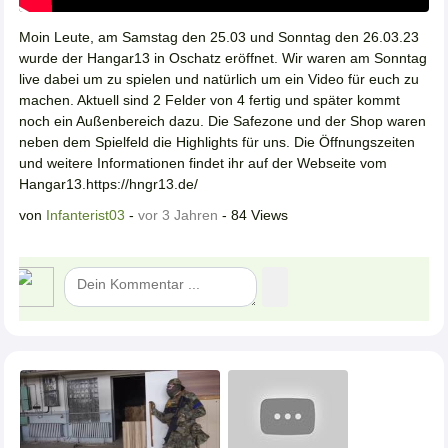
Moin Leute, am Samstag den 25.03 und Sonntag den 26.03.23
wurde der Hangar13 in Oschatz eröffnet. Wir waren am Sonntag
live dabei um zu spielen und natürlich um ein Video für euch zu
machen. Aktuell sind 2 Felder von 4 fertig und später kommt
noch ein Außenbereich dazu. Die Safezone und der Shop waren
neben dem Spielfeld die Highlights für uns. Die Öffnungszeiten
und weitere Informationen findet ihr auf der Webseite vom
Hangar13.https://hngr13.de/
von
Infanterist03
-
vor 3 Jahren
- 84 Views