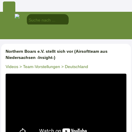
Northern Boars e.V. stellt sich vor (Airsoftteam aus
Niedersachsen -Insight-)
Videos
> Team-Vorstellungen
> Deutschland