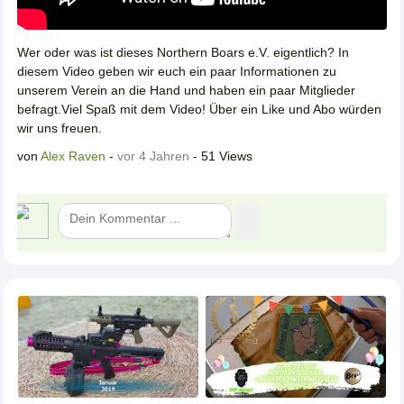
Wer oder was ist dieses Northern Boars e.V. eigentlich? In
diesem Video geben wir euch ein paar Informationen zu
unserem Verein an die Hand und haben ein paar Mitglieder
befragt.Viel Spaß mit dem Video! Über ein Like und Abo würden
wir uns freuen.
von
Alex Raven
-
vor 4 Jahren
- 51 Views