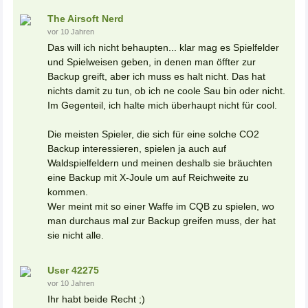
The Airsoft Nerd
vor 10 Jahren
Das will ich nicht behaupten... klar mag es Spielfelder
und Spielweisen geben, in denen man öffter zur
Backup greift, aber ich muss es halt nicht. Das hat
nichts damit zu tun, ob ich ne coole Sau bin oder nicht.
Im Gegenteil, ich halte mich überhaupt nicht für cool.
Die meisten Spieler, die sich für eine solche CO2
Backup interessieren, spielen ja auch auf
Waldspielfeldern und meinen deshalb sie bräuchten
eine Backup mit X-Joule um auf Reichweite zu
kommen.
Wer meint mit so einer Waffe im CQB zu spielen, wo
man durchaus mal zur Backup greifen muss, der hat
sie nicht alle.
User 42275
vor 10 Jahren
Ihr habt beide Recht ;)