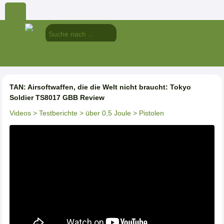
TAN: Airsoftwaffen, die die Welt nicht braucht: Tokyo
Soldier TS8017 GBB Review
Videos
> Testberichte
> über 0,5 Joule
> Pistolen