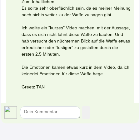
Zum Inhaltlichen:
Es sollte sehr oberflächlich sein, da es meiner Meinung
nach nichts weiter zu der Waffe zu sagen gibt.
Ich wollte ein "kurzes" Video machen, mit der Aussage,
dass es sich nicht lohnt diese Waffe zu kaufen. Und
hab versucht den nüchternen Blick auf die Waffe etwas
erfreulicher oder "lustiger" zu gestalten durch die
ersten 2,5 Minuten.
Die Emotionen kamen etwas kurz in dem Video, da ich
keinerlei Emotionen für diese Waffe hege.
Greetz TAN