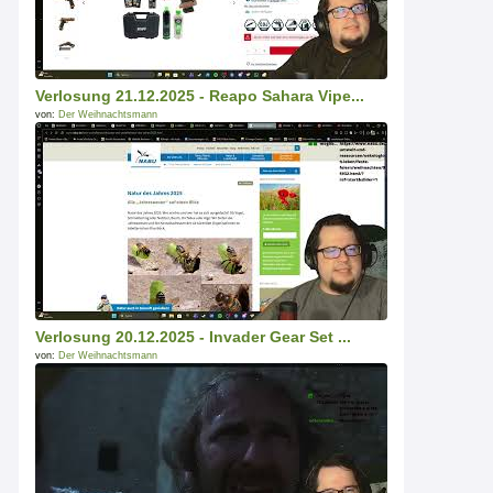
Verlosung 21.12.2025 - Reapo Sahara Vipe...
von:
Der Weihnachtsmann
Verlosung 20.12.2025 - Invader Gear Set ...
von:
Der Weihnachtsmann